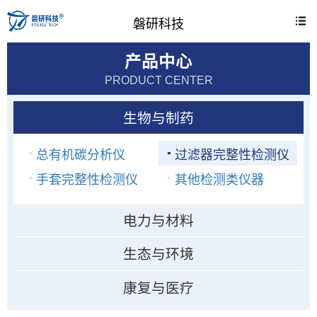
磐研科技
产品中心
PRODUCT CENTER
生物与制药
总有机碳分析仪
过滤器完整性检测仪
手套完整性检测仪
其他检测类仪器
电力与材料
生态与环境
康复与医疗